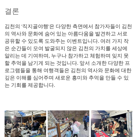
결론
김천의 '직지골야행'은 다양한 측면에서 참가자들이 김천
의 역사와 문화에 숨어 있는 아름다움을 발견하고 서로
공유할 수 있도록 도와주는 이벤트입니다. 여러 가지 작
은 순간들이 모여 발굴되지 않은 김천의 가치를 세상에
알리는 데 기여하며, 누구나 참가하고 체험하며 잊지 못
할 추억을 남기게 되는 것입니다. 앞서 소개한 다양한 프
로그램들을 통해 여행객들은 김천의 역사와 문화에 대한
깊은 이해를 심어주며 새로운 흥미와 추억을 만들 수 있
는 기회를 제공합니다.