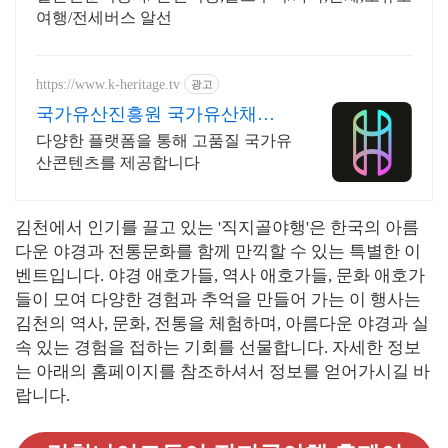
여행/전세버스 알선
https://www.k-heritage.tv
광고
국가유산진흥원 국가유산채널
한국의 세계유산 영상
다양한 플랫폼을 통해 고품질 국가유
산콘텐츠를 제공합니다
김천에서 인기를 끌고 있는 '직지골야행'은 한국의 아름
다운 야경과 전통문화를 함께 만끽할 수 있는 특별한 이
벤트입니다. 야경 애호가들, 역사 애호가들, 문화 애호가
들이 모여 다양한 경험과 추억을 만들어 가는 이 행사는
김천의 역사, 문화, 전통을 체험하며, 아름다운 야경과 실
속 있는 경험을 접하는 기회를 선물합니다. 자세한 정보
는 아래의 홈페이지를 참조하셔서 정보를 얻어가시길 바
랍니다.