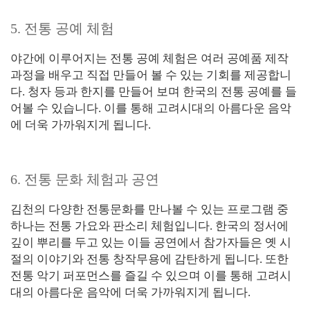
5. 전통 공예 체험
야간에 이루어지는 전통 공예 체험은 여러 공예품 제작
과정을 배우고 직접 만들어 볼 수 있는 기회를 제공합니
다. 청자 등과 한지를 만들어 보며 한국의 전통 공예를 들
어볼 수 있습니다. 이를 통해 고려시대의 아름다운 음악
에 더욱 가까워지게 됩니다.
6. 전통 문화 체험과 공연
김천의 다양한 전통문화를 만나볼 수 있는 프로그램 중
하나는 전통 가요와 판소리 체험입니다. 한국의 정서에
깊이 뿌리를 두고 있는 이들 공연에서 참가자들은 옛 시
절의 이야기와 전통 창작무용에 감탄하게 됩니다. 또한
전통 악기 퍼포먼스를 즐길 수 있으며 이를 통해 고려시
대의 아름다운 음악에 더욱 가까워지게 됩니다.