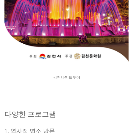
김천나이트투어
다양한 프로그램
1. 역사적 명소 방문