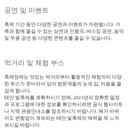
공연 및 이벤트
축제 기간 동안 다양한 공연과 이벤트가 마련됩니다. 가
족과 함께 즐길 수 있는 상연과 인형극, 버스킹 공연, 음악
및 무용 공연 등 다양한 콘텐츠를 즐길 수 있습니다.
먹거리 및 체험 부스
축제장에는 맛있는 먹거리부터 활동적인 체험까지 다양
한 부스가 준비되어 있어 방문객들의 눈과 입, 마음을 즐
겁게 합니다.
태안 빛축제를 계획하시기 전에, 2023년의 정확한 일정
과 프로그램에 대한 정보를 확인하시려면 공식 웹사이트
나 지역 관광안내소를 참조하시기 바랍니다. 해가 바뀌
어도 변함없이 계속되는 태안 빛축제의 매력을 꼭 느껴
보시길 바랍니다.