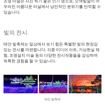
조명 터널은 사진 찍기 좋은 인기 명소로, 오색빛깔이 어
우러진 아름다운 터널에서 낭만적인 분위기를 만끽할 수
있습니다.
빛의 전시
태안 빛축제는 일상에서 보기 힘든 특별한 빛의 현장감
있는 전시를 마련합니다. 각종 미디어 아트, 가상현실 체
험, 조명설치 미술 등의 다양한 전시작품들을 감상하며
독특한 경험을 할 수 있습니다.
태안 빛축제