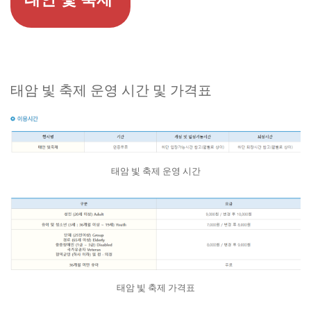
태암 빛 축제 운영 시간 및 가격표
태암 빛 축제 운영 시간
태암 빛 축제 가격표