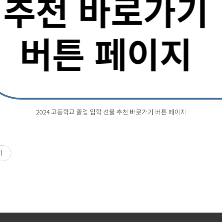
2024 고등학교 졸업 입학 선물 추천 바로가기 버튼 페이지
기