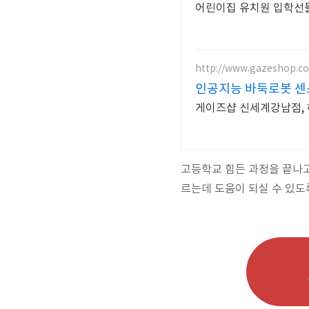
어린이집 유치원 입학선
http://www.gazeshop.c
인공지능 바둑로봇 
게이즈샵 신세계강남점,
고등학교 힘든 과정을 끝나고
르는데 도움이 되실 수 있도