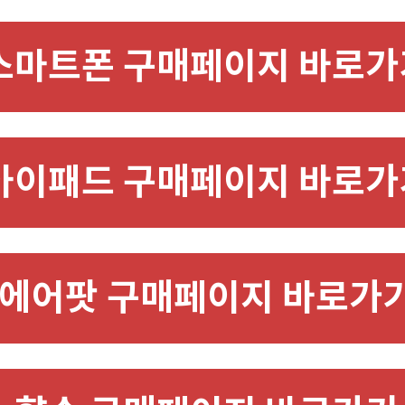
스마트폰 구매페이지 바로가
아이패드 구매페이지 바로가
에어팟 구매페이지 바로가