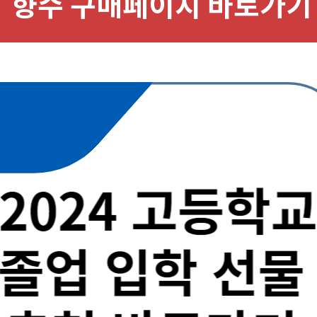
향수 구매페이지 바로가기