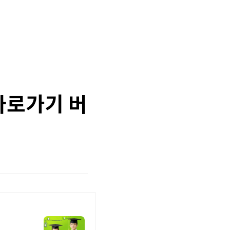
 바로가기 버