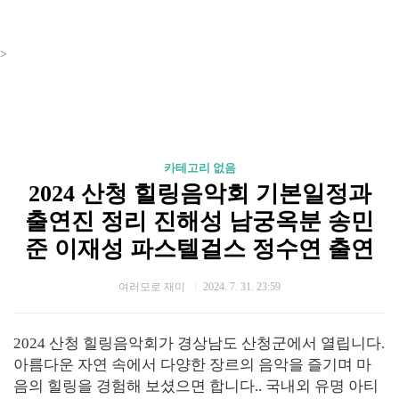
>
카테고리 없음
2024 산청 힐링음악회 기본일정과
출연진 정리 진해성 남궁옥분 송민
준 이재성 파스텔걸스 정수연 출연
여러모로 재미
2024. 7. 31. 23:59
2024 산청 힐링음악회가 경상남도 산청군에서 열립니다.
아름다운 자연 속에서 다양한 장르의 음악을 즐기며 마
음의 힐링을 경험해 보셨으면 합니다.. 국내외 유명 아티