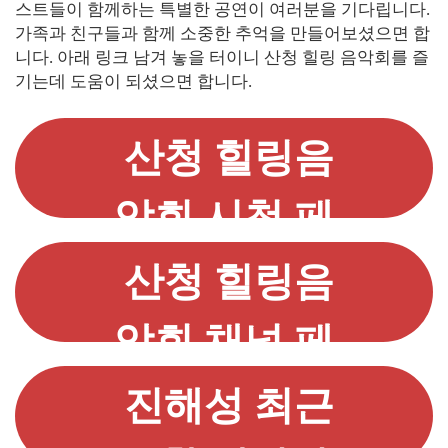
스트들이 함께하는 특별한 공연이 여러분을 기다립니다.
가족과 친구들과 함께 소중한 추억을 만들어보셨으면 합
니다. 아래 링크 남겨 놓을 터이니 산청 힐링 음악회를 즐
기는데 도움이 되셨으면 합니다.
산청 힐링음
악회 시청 페
이지 가기
산청 힐링음
악회 채널 페
이지 가기
진해성 최근