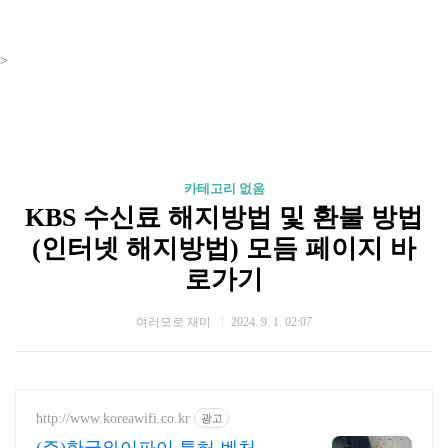
>
카테고리 없음
KBS 수신료 해지방법 및 환불 방법
(인터넷 해지방법) 모듬 페이지 바
로가기
여러모로 재미
2024. 9. 1. 02:07
http://www.koreawifi.co.kr
광고