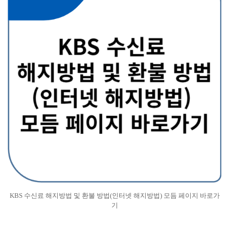
KBS 수신료 해지방법 및 환불 방법(인터넷 해지방법) 모듬 페이지 바로가
기